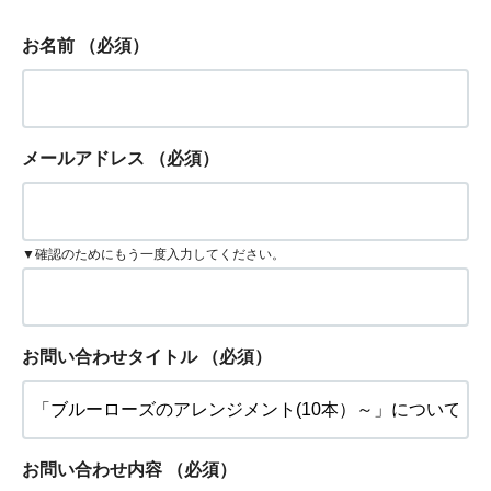
お名前
（必須）
メールアドレス
（必須）
▼確認のためにもう一度入力してください。
お問い合わせタイトル
（必須）
お問い合わせ内容
（必須）