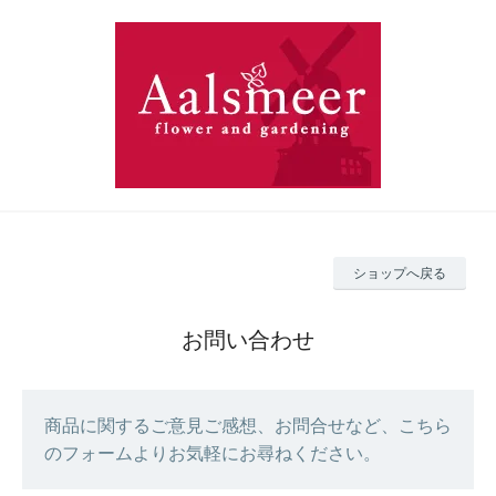
ショップへ戻る
お問い合わせ
商品に関するご意見ご感想、お問合せなど、こちら
のフォームよりお気軽にお尋ねください。