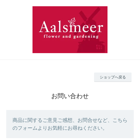
ショップへ戻る
お問い合わせ
商品に関するご意見ご感想、お問合せなど、こちら
のフォームよりお気軽にお尋ねください。