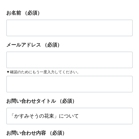
お名前
（必須）
メールアドレス
（必須）
▼確認のためにもう一度入力してください。
お問い合わせタイトル
（必須）
お問い合わせ内容
（必須）